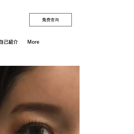
免费查询
自己紹介
More